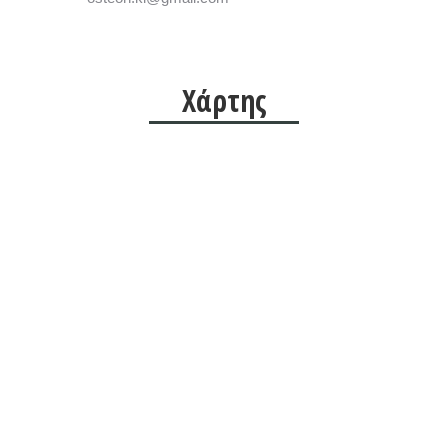
Χάρτης